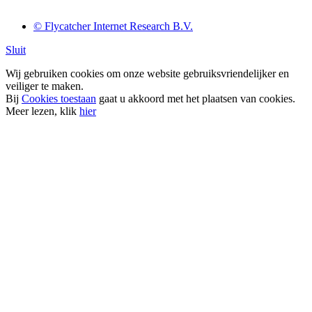
© Flycatcher Internet Research B.V.
Sluit
Wij gebruiken cookies om onze website gebruiksvriendelijker en
veiliger te maken.
Bij
Cookies toestaan
gaat u akkoord met het plaatsen van cookies.
Meer lezen, klik
hier