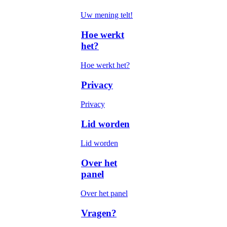
Uw mening telt!
Hoe werkt
het?
Hoe werkt het?
Privacy
Privacy
Lid worden
Lid worden
Over het
panel
Over het panel
Vragen?