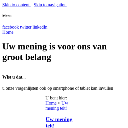
Skip to content.
|
Skip to navigation
Menu
facebook
twitter
linkedIn
Home
Uw mening is voor ons van
groot belang
Wist u dat...
u onze vragenlijsten ook op smartphone of tablet kan invullen
U bent hier
:
Home
>
Uw
mening telt!
Uw mening
telt!