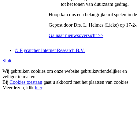
tot het tonen van duurzaam gedrag.
Hoop kan dus een belangrijke rol spelen in d
Gepost door Drs. L. Helmes (Lieke) op 17-2
Ga naar nieuwsoverzicht >>
© Flycatcher Internet Research B.V.
Sluit
Wij gebruiken cookies om onze website gebruiksvriendelijker en
veiliger te maken.
Bij
Cookies toestaan
gaat u akkoord met het plaatsen van cookies.
Meer lezen, klik
hier