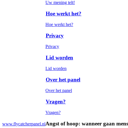
Uw mening telt!
Hoe werkt het?
Hoe werkt het?
Privacy
Privacy
Lid worden
Lid worden
Over het panel
Over het panel
Vragen?
Vragen?
Angst of hoop: wanneer gaan men
www.flycatcherpanel.nl