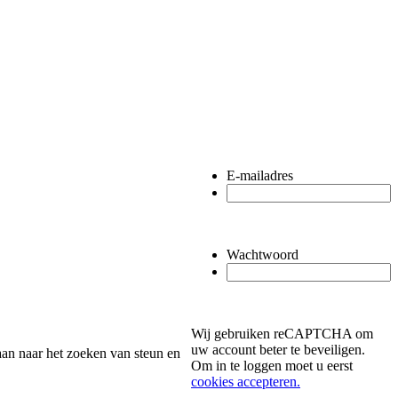
E-mailadres
Wachtwoord
Wij gebruiken reCAPTCHA om
uw account beter te beveiligen.
an naar het zoeken van steun en
Om in te loggen moet u eerst
cookies accepteren.