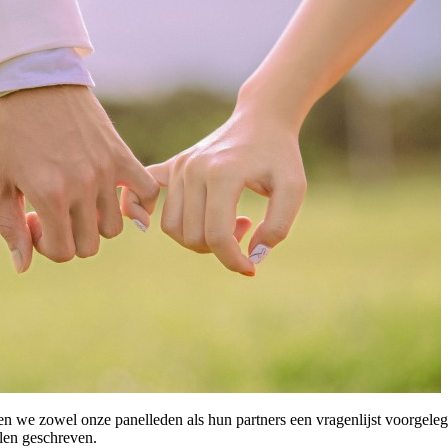
n we zowel onze panelleden als hun partners een vragenlijst voorgeleg
len geschreven.