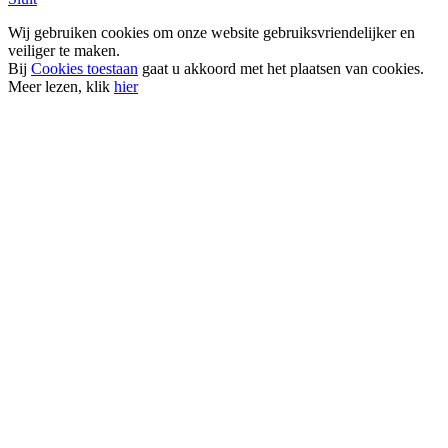
Wij gebruiken cookies om onze website gebruiksvriendelijker en
veiliger te maken.
Bij
Cookies toestaan
gaat u akkoord met het plaatsen van cookies.
Meer lezen, klik
hier