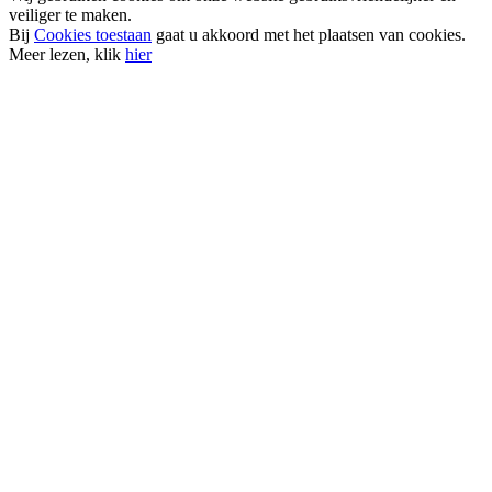
veiliger te maken.
Bij
Cookies toestaan
gaat u akkoord met het plaatsen van cookies.
Meer lezen, klik
hier