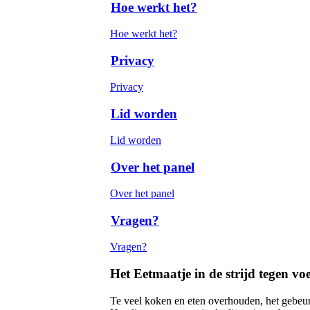
Hoe werkt het?
Hoe werkt het?
Privacy
Privacy
Lid worden
Lid worden
Over het panel
Over het panel
Vragen?
Vragen?
Het Eetmaatje in de strijd tegen voe
Te veel koken en eten overhouden, het gebeur