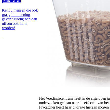
panelleden!
Kent u mensen die ook
graag hun mening
geven? Nodig hen dan
uit om ook lid te
worden!
Het Voedingscentrum heeft in de afgelopen ja
onderzoeken gedaan naar de effecten van het
Flycatcher heeft haar bijdrage hieraan mogen