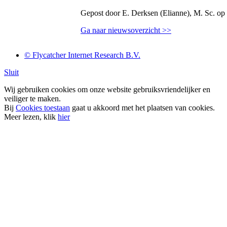
Gepost door E. Derksen (Elianne), M. Sc. op
Ga naar nieuwsoverzicht >>
© Flycatcher Internet Research B.V.
Sluit
Wij gebruiken cookies om onze website gebruiksvriendelijker en
veiliger te maken.
Bij
Cookies toestaan
gaat u akkoord met het plaatsen van cookies.
Meer lezen, klik
hier