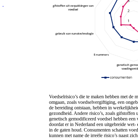
Voedselrisico’s die te maken hebben met de m
omgaan, zoals voedselvergiftiging, een ongebal
de bereiding ontstaan, hebben in werkelijkhei
gezondheid. Andere risico’s, zoals gifstoffe
genetisch gemodificeerd voedsel hebben een v
doordat er in Nederland een uitgebreide wet- e
in de gaten houd. Consumenten schatten voeds
kunnen met name de irreële risico’s naast zic