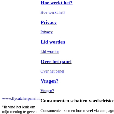
Hoe werkt het?
Hoe werkt het?
Privacy
Privacy
Lid worden
Lid worden
Over het panel
Over het panel
Vragen?
Vragen?
www.flycatcherpanel.nl
Consumenten schatten voedselrisico
"Ik vind het leuk om
Consumenten zien en horen veel via campagne
mijn mening te geven