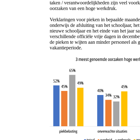
taken / verantwoordelijkheden zijn veel voo
oorzaken van een hoge werkdruk.
Verklaringen voor pieken in bepaalde maanden
onderwijs de afsluiting van het schooljaar, he
nieuwe schooljaar en het einde van het jaar 
verschillende officiële vrije dagen in december
de pieken te wijten aan minder personeel als 
vakantieperiode.