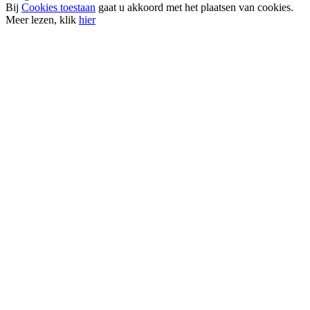
Bij
Cookies toestaan
gaat u akkoord met het plaatsen van cookies.
Meer lezen, klik
hier