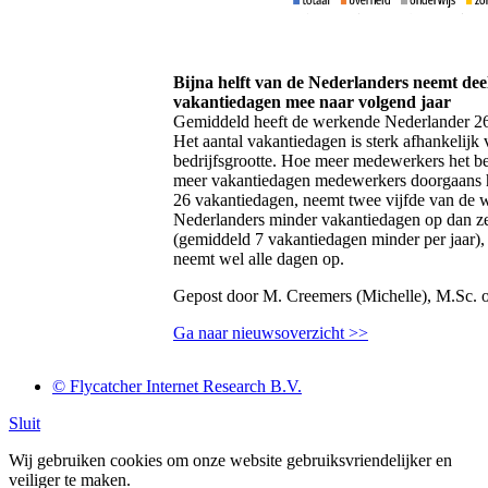
Bijna helft van de Nederlanders neemt dee
vakantiedagen mee naar volgend jaar
Gemiddeld heeft de werkende Nederlander 26
Het aantal vakantiedagen is sterk afhankelijk
bedrijfsgrootte. Hoe meer medewerkers het bed
meer vakantiedagen medewerkers doorgaans 
26 vakantiedagen, neemt twee vijfde van de
Nederlanders minder vakantiedagen op dan z
(gemiddeld 7 vakantiedagen minder per jaar), 
neemt wel alle dagen op.
Gepost door M. Creemers (Michelle), M.Sc. 
Ga naar nieuwsoverzicht >>
© Flycatcher Internet Research B.V.
Sluit
Wij gebruiken cookies om onze website gebruiksvriendelijker en
veiliger te maken.