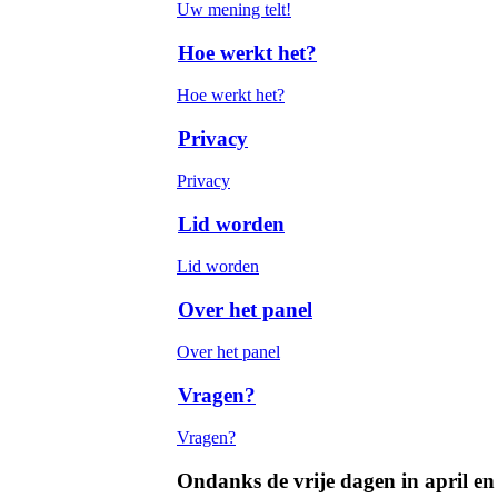
Uw mening telt!
Hoe werkt het?
Hoe werkt het?
Privacy
Privacy
Lid worden
Lid worden
Over het panel
Over het panel
Vragen?
Vragen?
Ondanks de vrije dagen in april en