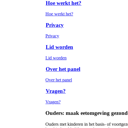
Hoe werkt het?
Hoe werkt het?
Privacy
Privacy
Lid worden
Lid worden
Over het panel
Over het panel
Vragen?
Vragen?
Ouders: maak eetomgeving gezond
Ouders met kinderen in het basis- of voortgez