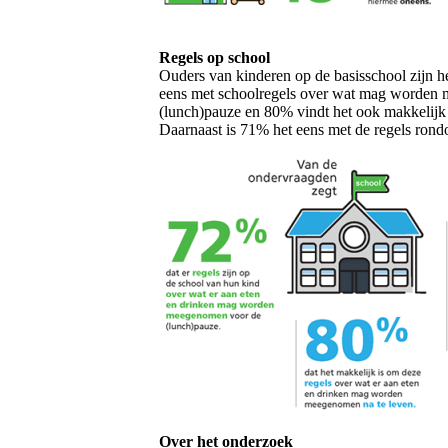
Regels op school
Ouders van kinderen op de basisschool zijn h
eens met schoolregels over wat mag worden
(lunch)pauze en 80% vindt het ook makkelijk 
Daarnaast is 71% het eens met de regels ron
Over het onderzoek