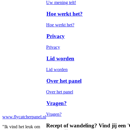
Uw mening telt!
Hoe werkt het?
Hoe werkt het?
Privacy
Privacy
Lid worden
Lid worden
Over het panel
Over het panel
Vragen?
Vragen?
www.flycatcherpanel.nl
Recept of wandeling? Vind jij een 
"Ik vind het leuk om