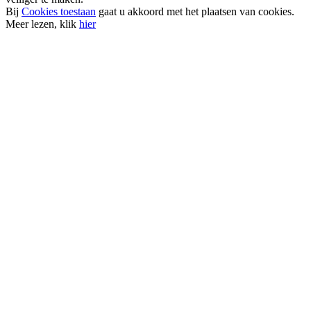
Bij
Cookies toestaan
gaat u akkoord met het plaatsen van cookies.
Meer lezen, klik
hier