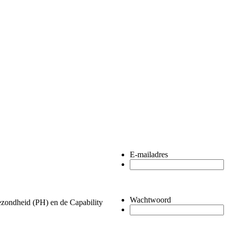
E-mailadres
Wachtwoord
Gezondheid (PH) en de Capability