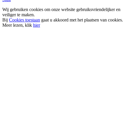
Wij gebruiken cookies om onze website gebruiksvriendelijker en
veiliger te maken.
Bij
Cookies toestaan
gaat u akkoord met het plaatsen van cookies.
Meer lezen, klik
hier