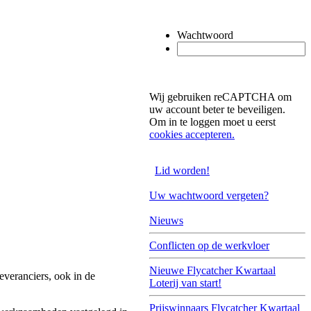
Wachtwoord
Wij gebruiken reCAPTCHA om
uw account beter te beveiligen.
Om in te loggen moet u eerst
cookies accepteren.
Lid worden!
Uw wachtwoord vergeten?
Nieuws
Conflicten op de werkvloer
Nieuwe Flycatcher Kwartaal
everanciers, ook in de
Loterij van start!
Prijswinnaars Flycatcher Kwartaal