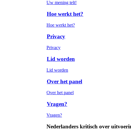
Uw mening telt!
Hoe werkt het?
Hoe werkt het?
Privacy
Privacy
Lid worden
Lid worden
Over het panel
Over het panel
Vragen?
Vragen?
Nederlanders kritisch over uitvoeri