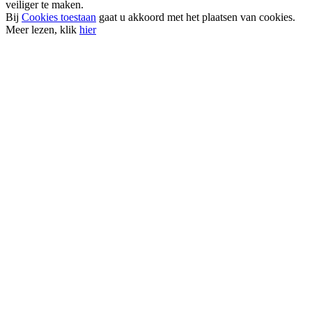
veiliger te maken.
Bij
Cookies toestaan
gaat u akkoord met het plaatsen van cookies.
Meer lezen, klik
hier