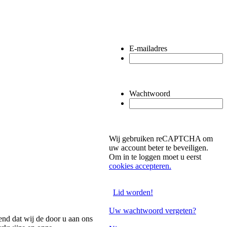
E-mailadres
Wachtwoord
Wij gebruiken reCAPTCHA om
uw account beter te beveiligen.
Om in te loggen moet u eerst
cookies accepteren.
Lid worden!
Uw wachtwoord vergeten?
end dat wij de door u aan ons