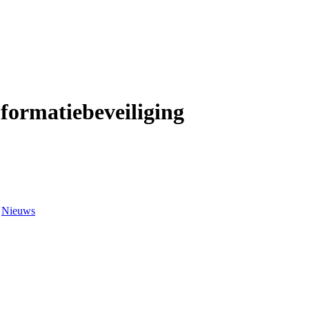
formatiebeveiliging
>
Nieuws