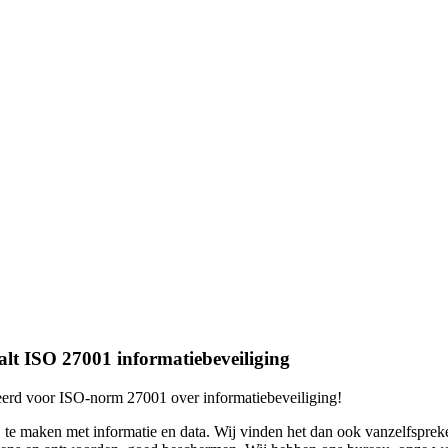
alt ISO 27001 informatiebeveiliging
ceerd voor ISO-norm 27001 over informatiebeveiliging!
 te maken met informatie en data. Wij vinden het dan ook vanzelfsprek