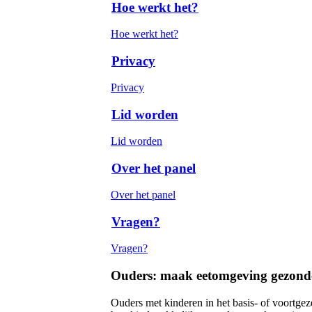
Hoe werkt het?
Hoe werkt het?
Privacy
Privacy
Lid worden
Lid worden
Over het panel
Over het panel
Vragen?
Vragen?
Ouders: maak eetomgeving gezond
Ouders met kinderen in het basis- of voortgez