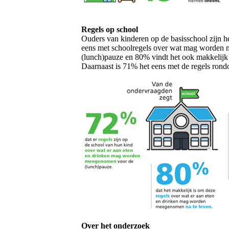
Regels op school
Ouders van kinderen op de basisschool zijn h
eens met schoolregels over wat mag worden
(lunch)pauze en 80% vindt het ook makkelijk 
Daarnaast is 71% het eens met de regels ron
Over het onderzoek