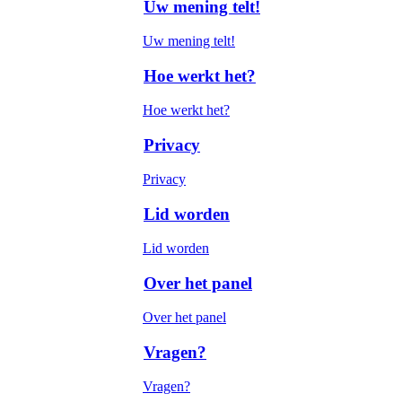
Uw mening telt!
Uw mening telt!
Hoe werkt het?
Hoe werkt het?
Privacy
Privacy
Lid worden
Lid worden
Over het panel
Over het panel
Vragen?
Vragen?